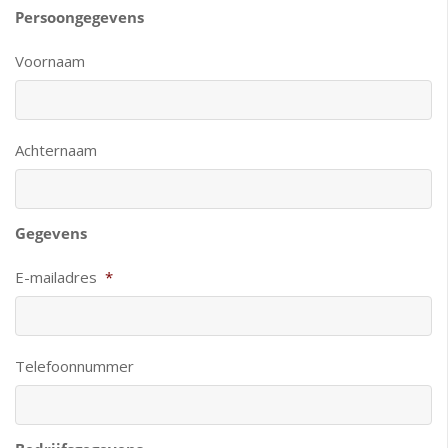
Persoongegevens
Voornaam
Achternaam
Gegevens
E-mailadres
*
Telefoonnummer