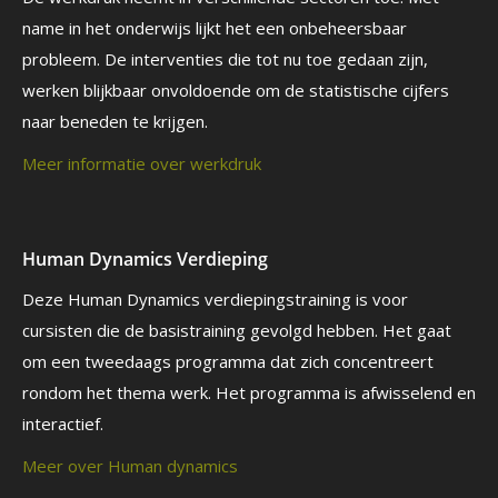
name in het onderwijs lijkt het een onbeheersbaar
probleem. De interventies die tot nu toe gedaan zijn,
werken blijkbaar onvoldoende om de statistische cijfers
naar beneden te krijgen.
Meer informatie over werkdruk
Human Dynamics Verdieping
Deze Human Dynamics verdiepingstraining is voor
cursisten die de basistraining gevolgd hebben. Het gaat
om een tweedaags programma dat zich concentreert
rondom het thema werk. Het programma is afwisselend en
interactief.
Meer over Human dynamics