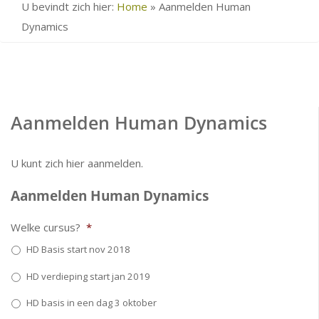
U bevindt zich hier:
Home
»
Aanmelden Human
Dynamics
Aanmelden Human Dynamics
U kunt zich hier aanmelden.
Aanmelden Human Dynamics
Welke cursus?
*
HD Basis start nov 2018
HD verdieping start jan 2019
HD basis in een dag 3 oktober