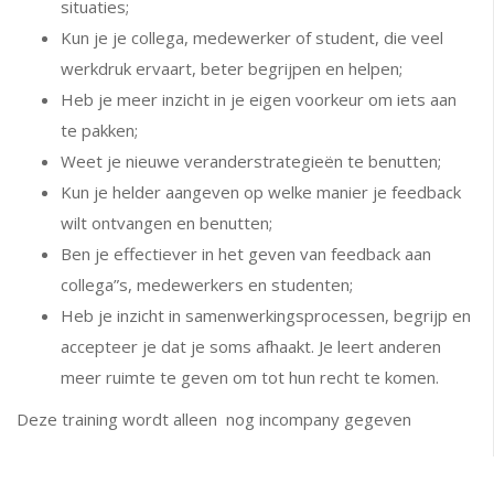
situaties;
Kun je je collega, medewerker of student, die veel
werkdruk ervaart, beter begrijpen en helpen;
Heb je meer inzicht in je eigen voorkeur om iets aan
te pakken;
Weet je nieuwe veranderstrategieën te benutten;
Kun je helder aangeven op welke manier je feedback
wilt ontvangen en benutten;
Ben je effectiever in het geven van feedback aan
collega”s, medewerkers en studenten;
Heb je inzicht in samenwerkingsprocessen, begrijp en
accepteer je dat je soms afhaakt. Je leert anderen
meer ruimte te geven om tot hun recht te komen.
Deze training wordt alleen nog incompany gegeven