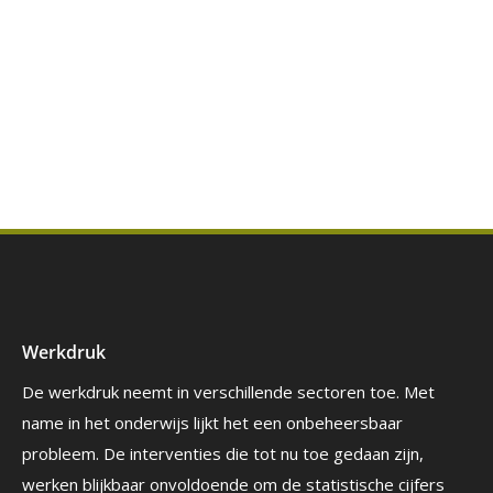
Werkdruk
De werkdruk neemt in verschillende sectoren toe. Met
name in het onderwijs lijkt het een onbeheersbaar
probleem. De interventies die tot nu toe gedaan zijn,
werken blijkbaar onvoldoende om de statistische cijfers