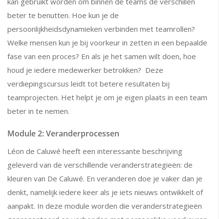
kan gebruikt worden om binnen de teams de verschillen
beter te benutten. Hoe kun je de
persoonlijkheidsdynamieken verbinden met teamrollen?
Welke mensen kun je bij voorkeur in zetten in een bepaalde
fase van een proces? En als je het samen wilt doen, hoe
houd je iedere medewerker betrokken? Deze
verdiepingscursus leidt tot betere resultaten bij
teamprojecten. Het helpt je om je eigen plaats in een team
beter in te nemen.
Module 2: Veranderprocessen
Léon de Caluwé heeft een interessante beschrijving
geleverd van de verschillende veranderstrategieën: de
kleuren van De Caluwé. En veranderen doe je vaker dan je
denkt, namelijk iedere keer als je iets nieuws ontwikkelt of
aanpakt. In deze module worden die veranderstrategieën