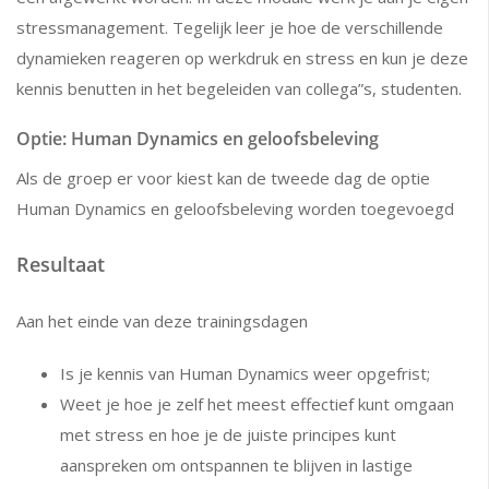
stressmanagement. Tegelijk leer je hoe de verschillende
dynamieken reageren op werkdruk en stress en kun je deze
kennis benutten in het begeleiden van collega”s, studenten.
Optie: Human Dynamics en geloofsbeleving
Als de groep er voor kiest kan de tweede dag de optie
Human Dynamics en geloofsbeleving worden toegevoegd
Resultaat
Aan het einde van deze trainingsdagen
Is je kennis van Human Dynamics weer opgefrist;
Weet je hoe je zelf het meest effectief kunt omgaan
met stress en hoe je de juiste principes kunt
aanspreken om ontspannen te blijven in lastige