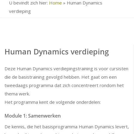
U bevindt zich hier:
Home
»
Human Dynamics
verdieping
Human Dynamics verdieping
Deze Human Dynamics verdiepingstraining is voor cursisten
die de basistraining gevolgd hebben. Het gaat om een
tweedaags programma dat zich concentreert rondom het
thema werk.
Het programma kent de volgende onderdelen:
Module 1: Samenwerken
De kennis, die het basisprogramma Human Dynamics levert,