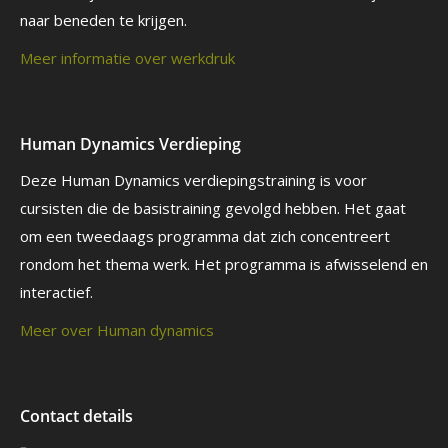
naar beneden te krijgen.
Meer informatie over werkdruk
Human Dynamics Verdieping
Deze Human Dynamics verdiepingstraining is voor
cursisten die de basistraining gevolgd hebben. Het gaat
om een tweedaags programma dat zich concentreert
rondom het thema werk. Het programma is afwisselend en
interactief.
Meer over Human dynamics
Contact details